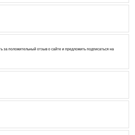
ть за положительный отзыв о сайте и предложить подписаться на