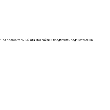
ть за положительный отзыв о сайте и предложить подписаться на