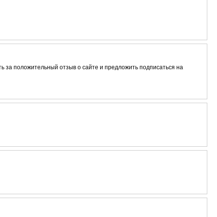
ть за положительный отзыв о сайте и предложить подписаться на