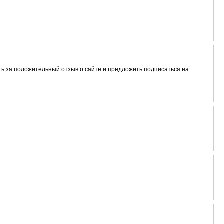
ть за положительный отзыв о сайте и предложить подписаться на