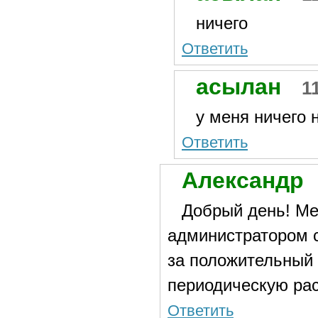
ничего
Ответить
асылан
1
у меня ничего 
Ответить
Александр
Добрый день! Ме
администратором с
за положительный 
периодическую ра
Ответить